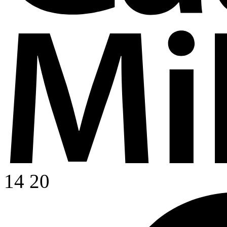
14
20