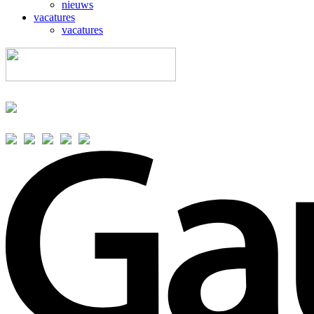
nieuws
vacatures
vacatures